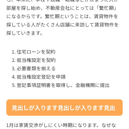
部屋を探し始め、不動産会社にとっては「繁忙期」
になるからです。繁忙期ということは、賃貸物件を
探している人がたくさん店舗に来訪して賃貸物件を
探していきます。
住宅ローンを契約
抵当権設定を契約
必要書類を揃える
抵当権設定登記を申請
登記事項証明書を取得し、金融機関に提出
見出しが入ります見出しが入ります見出
1月は家賃交渉がしにくい時期になります。なぜな