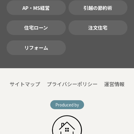
AP・MS経営
引越の節約術
住宅ローン
注文住宅
リフォーム
サイトマップ
プライバシーポリシー
運営情報
Produced by