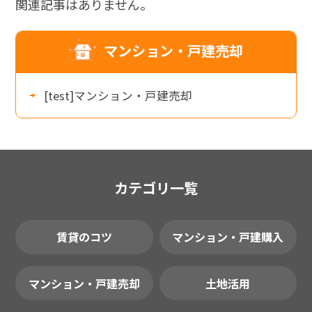
関連記事はありません。
マンション・戸建売却
[test]マンション・戸建売却
カテゴリ一覧
賃貸のコツ
マンション・戸建購入
マンション・戸建売却
土地活用