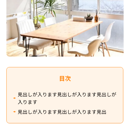
目次
見出しが入ります見出しが入ります見出しが
入ります
見出しが入ります見出しが入ります見出