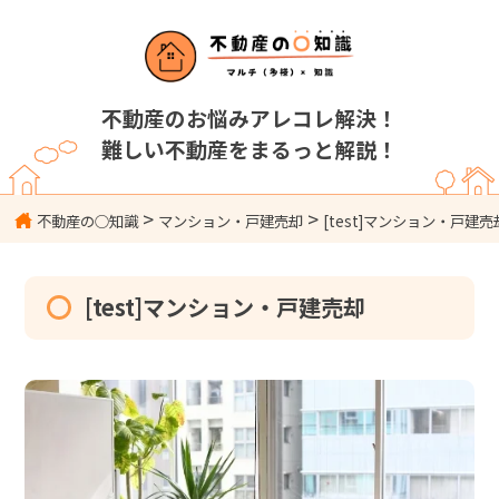
不動産のお悩みアレコレ解決！
難しい不動産をまるっと解説！
>
>
不動産の○知識
マンション・戸建売却
[test]マンション・戸建売
[test]マンション・戸建売却