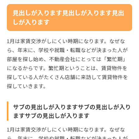
見出しが入ります見出しが入ります見出
しが入ります
1月は家賃交渉がしにくい時期になります。なぜな
ら、年末に、学校や就職・転職などが決まった人が
部屋を探し始め、不動産会社にとっては「繁忙期」
になるからです。繁忙期ということは、賃貸物件を
探している人がたくさん店舗に来訪して賃貸物件を
探していきます。
サブの見出しが入りますサブの見出しが入り
ますサブの見出しが入ります
1月は家賃交渉がしにくい時期になります。なぜな
ら、年末に、学校や就職・転職などが決まった人が