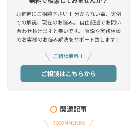
無料で相談してみませんか？
お気軽にご相談下さい！ 分からない事、実例
での解説、現在のお悩み。 自由記述でお問い
合わせ頂けますと幸いです。 解説や実務相談
でお客様のお悩み解決をサポート致します！
ご相談無料！
ご相談はこちらから
関連記事
RECOMMENDS