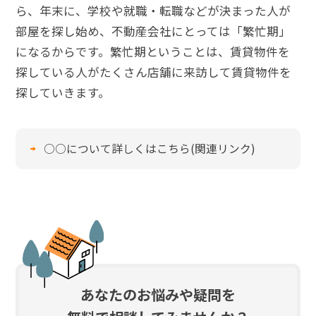
ら、年末に、学校や就職・転職などが決まった人が
部屋を探し始め、不動産会社にとっては「繁忙期」
になるからです。繁忙期ということは、賃貸物件を
探している人がたくさん店舗に来訪して賃貸物件を
探していきます。
○○について詳しくはこちら(関連リンク)
あなたのお悩みや疑問を